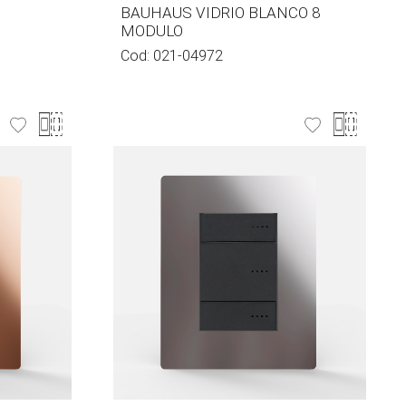
BAUHAUS VIDRIO BLANCO 8
MODULO
Cod:
021-04972