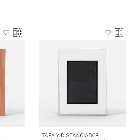
TAPA Y DISTANCIADOR