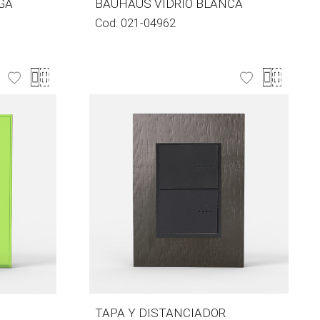
GA
BAUHAUS VIDRIO BLANCA
Cod:
021-04962
TAPA Y DISTANCIADOR