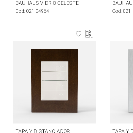
BAUHAUS VIDRIO CELESTE
BAUHAUS
Cod:
021-04964
Cod:
021-
TAPA Y DISTANCIADOR
TAPA Y 