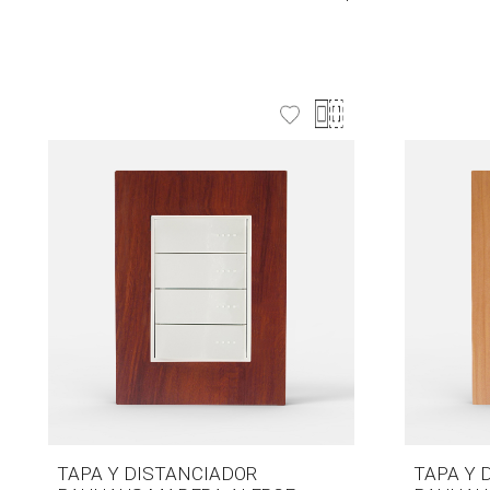
TAPA Y DISTANCIADOR
TAPA Y 