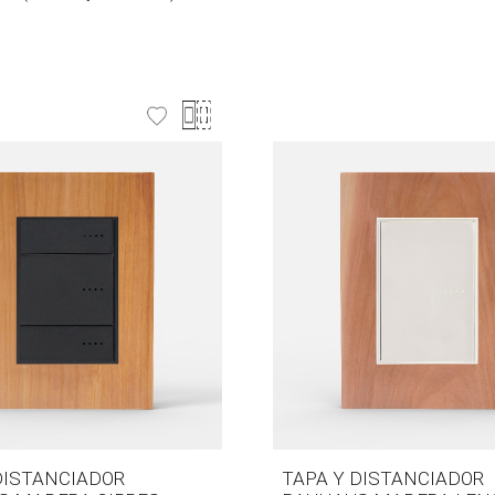
DISTANCIADOR
TAPA Y DISTANCIADOR