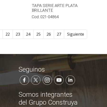
TAPA SERIE ARTE PLATA
BRILLANTE
Cod:
021-04864
22
23
24
25
26
27
Siguiente
Seguinos
Somos integrantes
del Grupo Construya