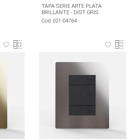
E
TAPA SERIE ARTE PLATA
BRILLANTE - DIST GRIS
Cod:
021-04764