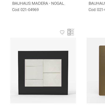
BAUHAUS MADERA - NOGAL
BAUHAU
Cod:
021-04969
Cod:
021-